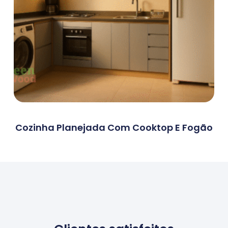
Cozinha Planejada Com Cooktop E Fogão
Ler Mais