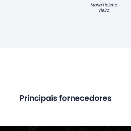
Maria Helena
Vieira
Principais fornecedores