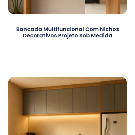
Bancada Multifuncional Com Nichos
Decorativos Projeto Sob Medida
Ler Mais