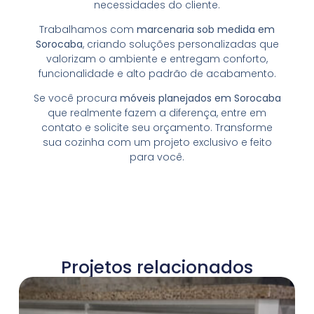
necessidades do cliente.
Trabalhamos com
marcenaria sob medida em
Sorocaba
, criando soluções personalizadas que
valorizam o ambiente e entregam conforto,
funcionalidade e alto padrão de acabamento.
Se você procura
móveis planejados em Sorocaba
que realmente fazem a diferença, entre em
contato e solicite seu orçamento. Transforme
sua cozinha com um projeto exclusivo e feito
para você.
Projetos relacionados