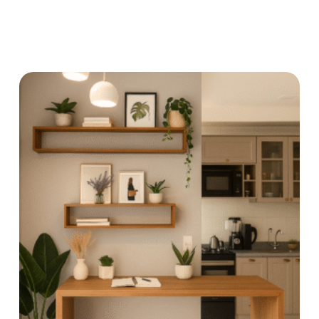
Ler Mais