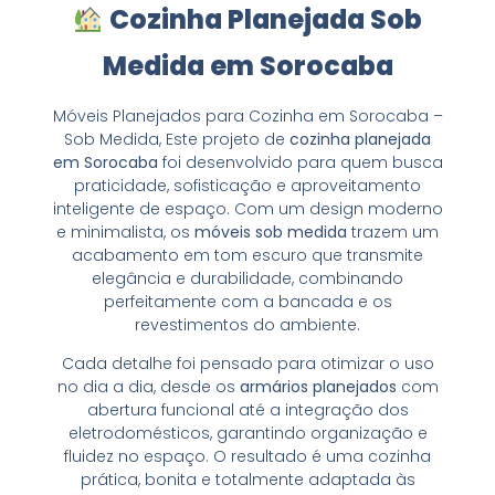
Cozinha Planejada Sob
Medida em Sorocaba
Móveis Planejados para Cozinha em Sorocaba –
Sob Medida, Este projeto de
cozinha planejada
em Sorocaba
foi desenvolvido para quem busca
praticidade, sofisticação e aproveitamento
inteligente de espaço. Com um design moderno
e minimalista, os
móveis sob medida
trazem um
acabamento em tom escuro que transmite
elegância e durabilidade, combinando
perfeitamente com a bancada e os
revestimentos do ambiente.
Cada detalhe foi pensado para otimizar o uso
no dia a dia, desde os
armários planejados
com
abertura funcional até a integração dos
eletrodomésticos, garantindo organização e
fluidez no espaço. O resultado é uma cozinha
prática, bonita e totalmente adaptada às