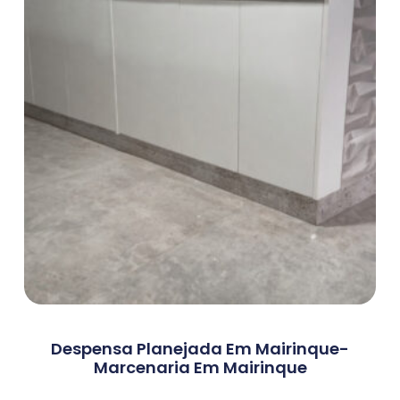
Despensa Planejada Em Mairinque-
Marcenaria Em Mairinque