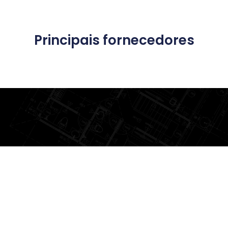
Principais fornecedores