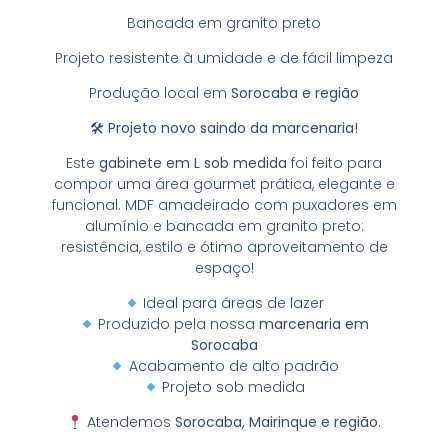
Bancada em granito preto
Projeto resistente à umidade e de fácil limpeza
Produção local em
Sorocaba e região
🛠 Projeto novo saindo da marcenaria!
Este
gabinete em L sob medida
foi feito para
compor uma área gourmet prática, elegante e
funcional. MDF amadeirado com puxadores em
alumínio e bancada em granito preto:
resistência, estilo e ótimo aproveitamento de
espaço!
Ideal para áreas de lazer
Produzido pela nossa
marcenaria em
Sorocaba
Acabamento de alto padrão
Projeto sob medida
Atendemos
Sorocaba, Mairinque e região
.