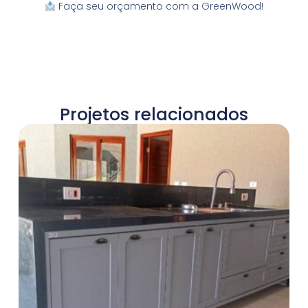
Faça seu orçamento com a GreenWood!
Projetos relacionados