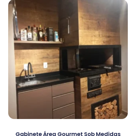
Gabinete Área Gourmet Sob Medidas