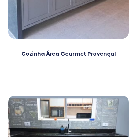
Cozinha Área Gourmet Provençal
Ler Mais