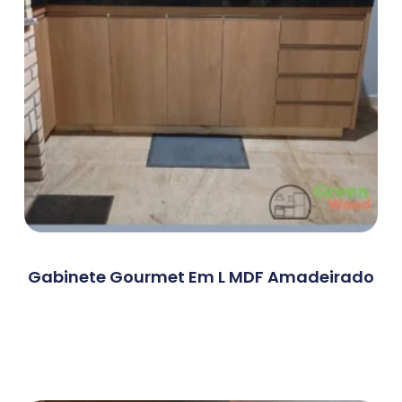
Gabinete Gourmet Em L MDF Amadeirado
Ler Mais