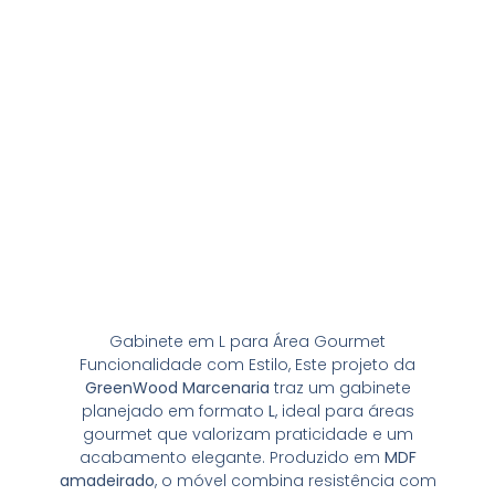
Gabinete em L para Área Gourmet
Funcionalidade com Estilo, Este projeto da
GreenWood Marcenaria
traz um gabinete
planejado em formato
L
, ideal para áreas
gourmet que valorizam praticidade e um
acabamento elegante. Produzido em
MDF
amadeirado
, o móvel combina resistência com